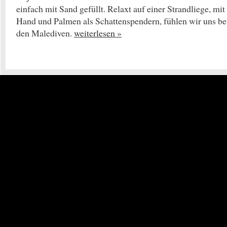
einfach mit Sand gefüllt. Relaxt auf einer Strandliege, mit
Hand und Palmen als Schattenspendern, fühlen wir uns be
den Malediven.
weiterlesen »