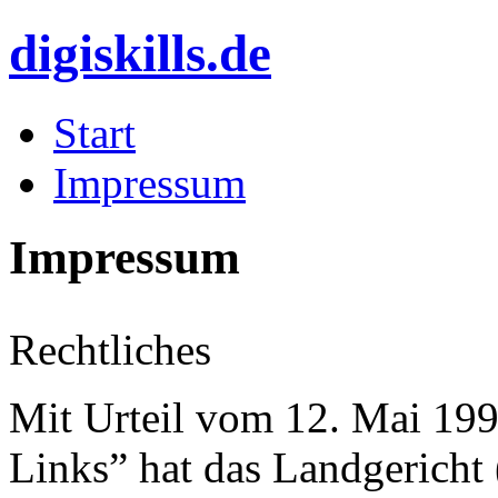
digiskills.de
Start
Impressum
Impressum
Rechtliches
Mit Urteil vom 12. Mai 199
Links” hat das Landgericht