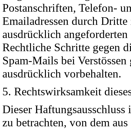
Postanschriften, Telefon-
Emailadressen durch Dritte
ausdrücklich angeforderten I
Rechtliche Schritte gegen 
Spam-Mails bei Verstössen 
ausdrücklich vorbehalten.
5. Rechtswirksamkeit diese
Dieser Haftungsausschluss is
zu betrachten, von dem aus 