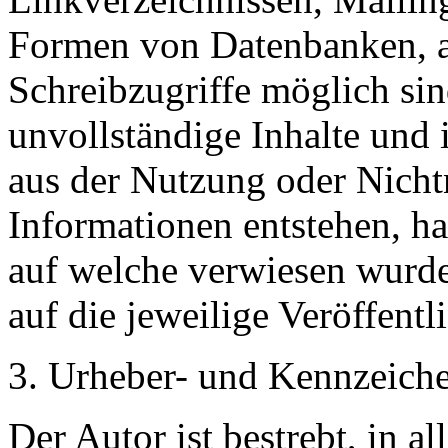
Formen von Datenbanken, au
Schreibzugriffe möglich sind
unvollständige Inhalte und 
aus der Nutzung oder Nicht
Informationen entstehen, haf
auf welche verwiesen wurde,
auf die jeweilige Veröffentl
3. Urheber- und Kennzeich
Der Autor ist bestrebt, in a