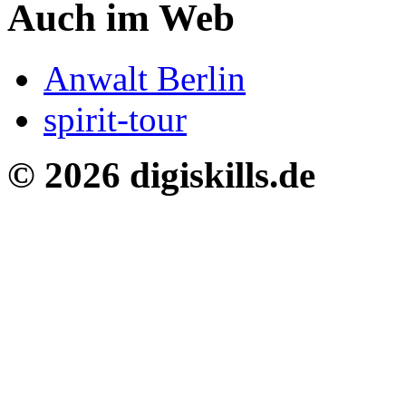
Auch im Web
Anwalt Berlin
spirit-tour
© 2026 digiskills.de