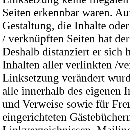
Seiten erkennbar waren. Auf
Gestaltung, die Inhalte oder
/ verknüpften Seiten hat der
Deshalb distanziert er sich 
Inhalten aller verlinkten /v
Linksetzung verändert wurde
alle innerhalb des eigenen 
und Verweise sowie für Fre
eingerichteten Gästebücher
Linkverzeichnissen, Mailing