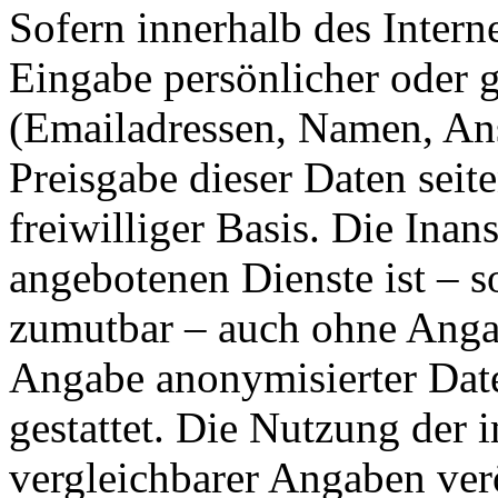
Sofern innerhalb des Intern
Eingabe persönlicher oder g
(Emailadressen, Namen, Ansc
Preisgabe dieser Daten seit
freiwilliger Basis. Die In
angebotenen Dienste ist – 
zumutbar – auch ohne Angab
Angabe anonymisierter Dat
gestattet. Die Nutzung der
vergleichbarer Angaben ver