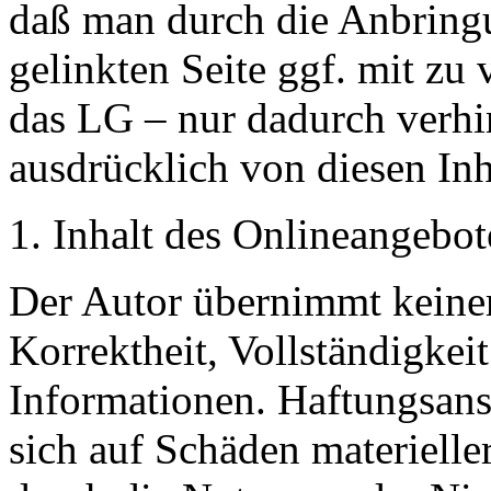
daß man durch die Anbringu
gelinkten Seite ggf. mit zu
das LG – nur dadurch verhi
ausdrücklich von diesen Inha
1. Inhalt des Onlineangebot
Der Autor übernimmt keinerl
Korrektheit, Vollständigkeit
Informationen. Haftungsans
sich auf Schäden materieller