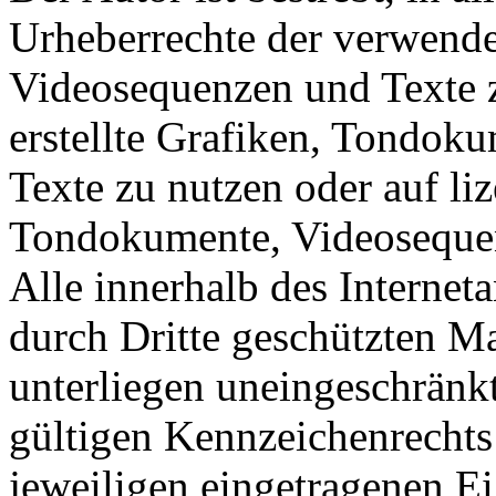
Urheberrechte der verwend
Videosequenzen und Texte z
erstellte Grafiken, Tondok
Texte zu nutzen oder auf liz
Tondokumente, Videosequen
Alle innerhalb des Internet
durch Dritte geschützten 
unterliegen uneingeschränk
gültigen Kennzeichenrechts
jeweiligen eingetragenen E