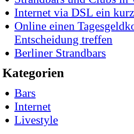
Internet via DSL ein kurz
Online einen Tagesgeldk
Entscheidung treffen
Berliner Strandbars
Kategorien
Bars
Internet
Livestyle