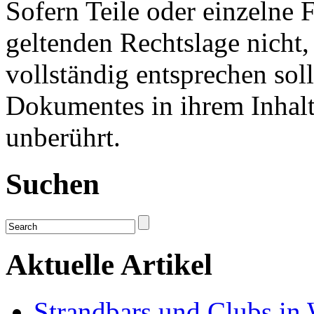
Sofern Teile oder einzelne 
geltenden Rechtslage nicht,
vollständig entsprechen soll
Dokumentes in ihrem Inhalt
unberührt.
Suchen
Aktuelle Artikel
Strandbars und Clubs in