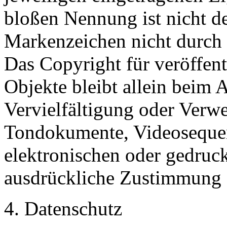
bloßen Nennung ist nicht de
Markenzeichen nicht durch R
Das Copyright für veröffentl
Objekte bleibt allein beim A
Vervielfältigung oder Verw
Tondokumente, Videosequen
elektronischen oder gedruck
ausdrückliche Zustimmung de
4. Datenschutz