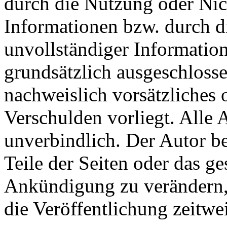
durch die Nutzung oder Nic
Informationen bzw. durch d
unvollständiger Informatio
grundsätzlich ausgeschlosse
nachweislich vorsätzliches 
Verschulden vorliegt. Alle 
unverbindlich. Der Autor be
Teile der Seiten oder das 
Ankündigung zu verändern, 
die Veröffentlichung zeitwei